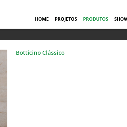
HOME
PROJETOS
PRODUTOS
SHO
Botticino Clássico