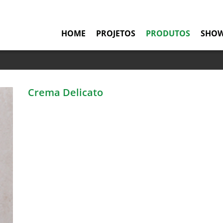
HOME
PROJETOS
PRODUTOS
SHO
Crema Delicato