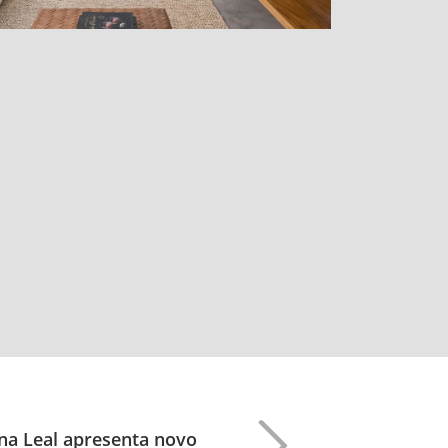
na Leal apresenta novo