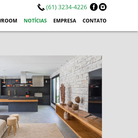
(61) 3234-4226
WROOM
NOTÍCIAS
EMPRESA
CONTATO